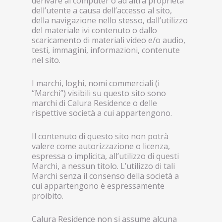
derivare al computer o ad altra proprietà
dell’utente a causa dell’accesso al sito,
della navigazione nello stesso, dall’utilizzo
del materiale ivi contenuto o dallo
scaricamento di materiali video e/o audio,
testi, immagini, informazioni, contenute
nel sito.
I marchi, loghi, nomi commerciali (i
“Marchi”) visibili su questo sito sono
marchi di Calura Residence o delle
rispettive società a cui appartengono.
Il contenuto di questo sito non potrà
valere come autorizzazione o licenza,
espressa o implicita, all’utilizzo di questi
Marchi, a nessun titolo. L’utilizzo di tali
Marchi senza il consenso della società a
cui appartengono è espressamente
proibito.
Calura Residence non si assume alcuna