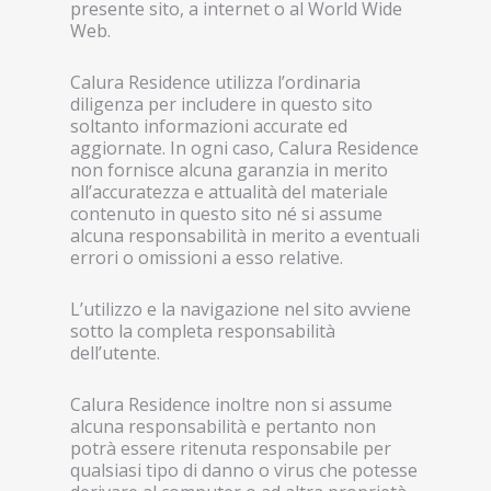
presente sito, a internet o al World Wide
Web.
Calura Residence utilizza l’ordinaria
diligenza per includere in questo sito
soltanto informazioni accurate ed
aggiornate. In ogni caso, Calura Residence
non fornisce alcuna garanzia in merito
all’accuratezza e attualità del materiale
contenuto in questo sito né si assume
alcuna responsabilità in merito a eventuali
errori o omissioni a esso relative.
L’utilizzo e la navigazione nel sito avviene
sotto la completa responsabilità
dell’utente.
Calura Residence inoltre non si assume
alcuna responsabilità e pertanto non
potrà essere ritenuta responsabile per
qualsiasi tipo di danno o virus che potesse